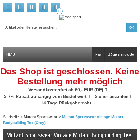
0
MENU
New
Sonderangebote
Das Shop ist geschlossen. Keine
Bestellung mehr möglich
Versandkostenfrei ab 60,- EUR (DE)
3-7% Rabatt abhängig vom Bestellwert
Sicher bezahlen
14 Tage Rückgaberecht
Startseite
>
Mutant Sportswear
>
Mutant Sportswear Vintage Mutant
Bodybuilding Tee (Grey)
Mutant Sportswear Vintage Mutant Bodybuilding Tee