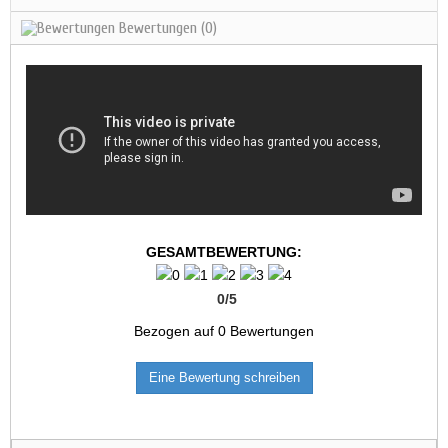
Bewertungen
(0)
GESAMTBEWERTUNG:
0
/
5
Bezogen auf
0
Bewertungen
Eine Bewertung schreiben