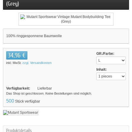
(Grey)
100% ringgesponnene Baumwolle
34,96 €
GR./Farbe:
inkl. MwSt.
zzgl. Versandkosten
Inhalt:
Verfügbarkeit:
Lieferbar
Das Shop ist geschlossen. Keine Bestellungen sind möglich.
500
Stück verfügbar
Produktdetails