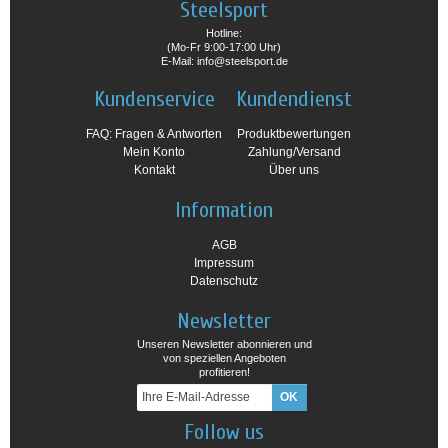
Steelsport
Hotline:
(Mo-Fr 9:00-17:00 Uhr)
E-Mail: info@steelsport.de
Kundenservice
Kundendienst
FAQ: Fragen & Antworten
Produktbewertungen
Mein Konto
Zahlung/Versand
Kontakt
Über uns
Information
AGB
Impressum
Datenschutz
Newsletter
Unseren Newsletter abonnieren und
von speziellen Angeboten
profitieren!
Follow us