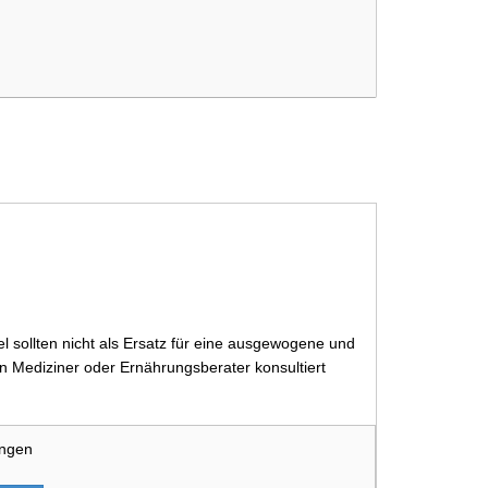
 sollten nicht als Ersatz für eine ausgewogene und
 Mediziner oder Ernährungsberater konsultiert
ungen