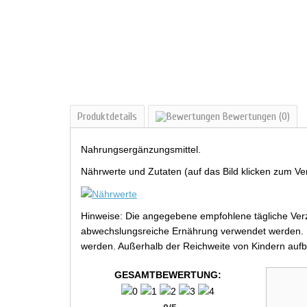
Produktdetails
Bewertungen
(0)
Nahrungsergänzungsmittel.
Nährwerte und Zutaten (auf das Bild klicken zum Ve
Hinweise: Die angegebene empfohlene tägliche Verz
abwechslungsreiche Ernährung verwendet werden. Be
werden. Außerhalb der Reichweite von Kindern aufb
GESAMTBEWERTUNG: