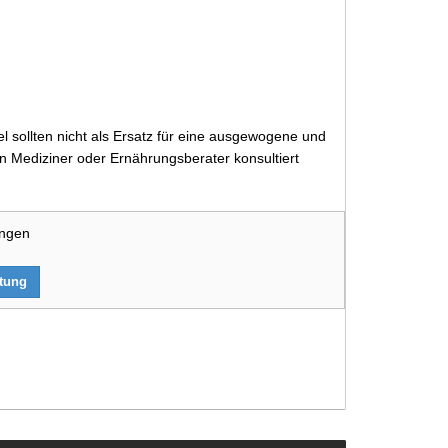
 sollten nicht als Ersatz für eine ausgewogene und
 Mediziner oder Ernährungsberater konsultiert
ungen
rtung