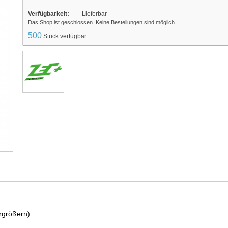
Verfügbarkeit:
Lieferbar
Das Shop ist geschlossen. Keine Bestellungen sind möglich.
500
Stück verfügbar
rgrößern):