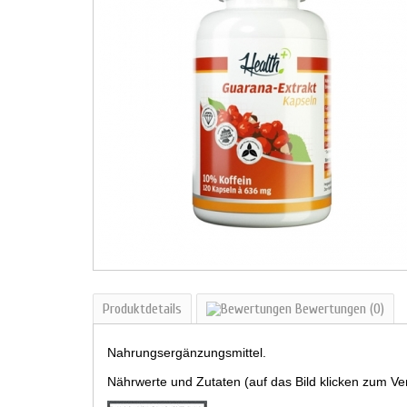
Produktdetails
Bewertungen
(0)
Nahrungsergänzungsmittel.
Nährwerte und Zutaten (auf das Bild klicken zum Ve