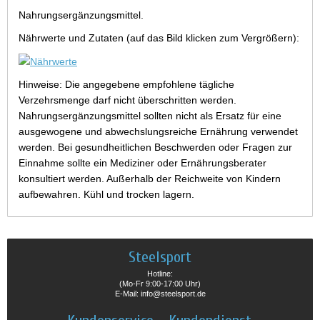
Nahrungsergänzungsmittel.
Nährwerte und Zutaten (auf das Bild klicken zum Vergrößern):
Hinweise: Die angegebene empfohlene tägliche
Verzehrsmenge darf nicht überschritten werden.
Nahrungsergänzungsmittel sollten nicht als Ersatz für eine
ausgewogene und abwechslungsreiche Ernährung verwendet
werden. Bei gesundheitlichen Beschwerden oder Fragen zur
Einnahme sollte ein Mediziner oder Ernährungsberater
konsultiert werden. Außerhalb der Reichweite von Kindern
aufbewahren. Kühl und trocken lagern.
Steelsport
Hotline:
(Mo-Fr 9:00-17:00 Uhr)
E-Mail: info@steelsport.de