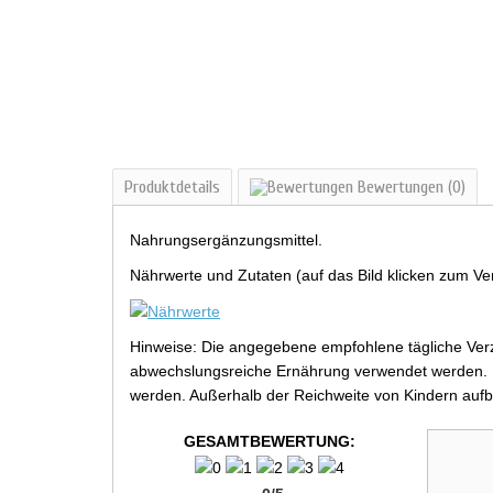
Produktdetails
Bewertungen
(0)
Nahrungsergänzungsmittel.
Nährwerte und Zutaten (auf das Bild klicken zum Ve
Hinweise: Die angegebene empfohlene tägliche Verz
abwechslungsreiche Ernährung verwendet werden. Be
werden. Außerhalb der Reichweite von Kindern aufb
GESAMTBEWERTUNG: