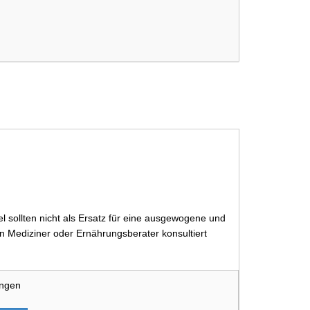
 sollten nicht als Ersatz für eine ausgewogene und
 Mediziner oder Ernährungsberater konsultiert
ungen