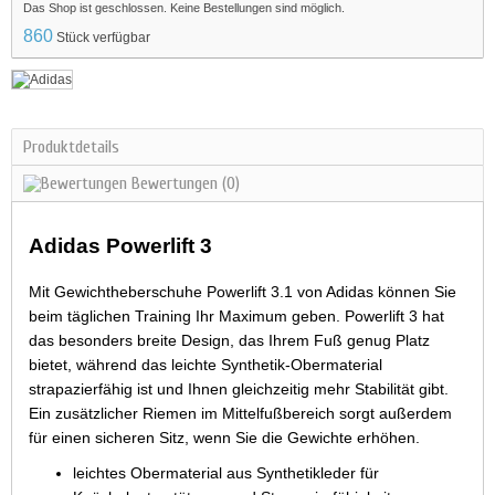
Das Shop ist geschlossen. Keine Bestellungen sind möglich.
860
Stück verfügbar
Produktdetails
Bewertungen
(0)
Adidas Powerlift 3
Mit Gewichtheberschuhe Powerlift 3.1 von Adidas können Sie
beim täglichen Training Ihr Maximum geben. Powerlift 3 hat
das besonders breite Design, das Ihrem Fuß genug Platz
bietet, während das leichte Synthetik-Obermaterial
strapazierfähig ist und Ihnen gleichzeitig mehr Stabilität gibt.
Ein zusätzlicher Riemen im Mittelfußbereich sorgt außerdem
für einen sicheren Sitz, wenn Sie die Gewichte erhöhen.
leichtes Obermaterial aus Synthetikleder für