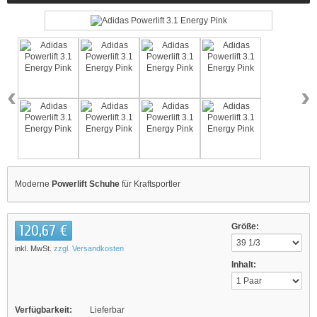
‹
›
Moderne
Powerlift Schuhe
für Kraftsportler
120,67 €
Größe:
inkl. MwSt.
zzgl. Versandkosten
Inhalt:
Verfügbarkeit:
Lieferbar