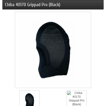
Chiba 40170 Grippad Pro (Black)