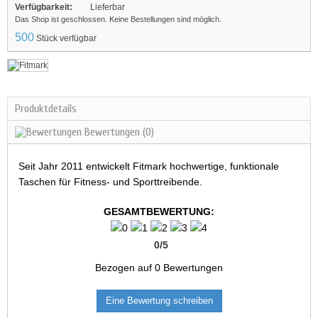
Verfügbarkeit:
Lieferbar
Das Shop ist geschlossen. Keine Bestellungen sind möglich.
500
Stück verfügbar
Produktdetails
Bewertungen
(0)
Seit Jahr 2011 entwickelt Fitmark hochwertige, funktionale
Taschen für Fitness- und Sporttreibende.
GESAMTBEWERTUNG:
0
/
5
Bezogen auf
0
Bewertungen
Eine Bewertung schreiben