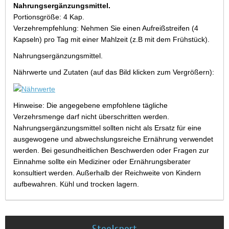
Nahrungsergänzungsmittel.
Portionsgröße: 4 Kap.
Verzehrempfehlung: Nehmen Sie einen Aufreißstreifen (4
Kapseln) pro Tag mit einer Mahlzeit (z.B mit dem Frühstück).
Nahrungsergänzungsmittel.
Nährwerte und Zutaten (auf das Bild klicken zum Vergrößern):
Hinweise: Die angegebene empfohlene tägliche
Verzehrsmenge darf nicht überschritten werden.
Nahrungsergänzungsmittel sollten nicht als Ersatz für eine
ausgewogene und abwechslungsreiche Ernährung verwendet
werden. Bei gesundheitlichen Beschwerden oder Fragen zur
Einnahme sollte ein Mediziner oder Ernährungsberater
konsultiert werden. Außerhalb der Reichweite von Kindern
aufbewahren. Kühl und trocken lagern.