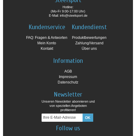
Steelsport
Hotline:
(Mo-Fr 9:00-17:00 Uhr)
E-Mail: info@steelsport.de
Kundenservice
Kundendienst
FAQ: Fragen & Antworten
Produktbewertungen
Mein Konto
Zahlung/Versand
Kontakt
Über uns
Information
AGB
Impressum
Datenschutz
Newsletter
Unseren Newsletter abonnieren und
von speziellen Angeboten
profitieren!
Follow us