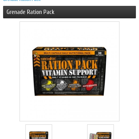
Grenade Ration Pack