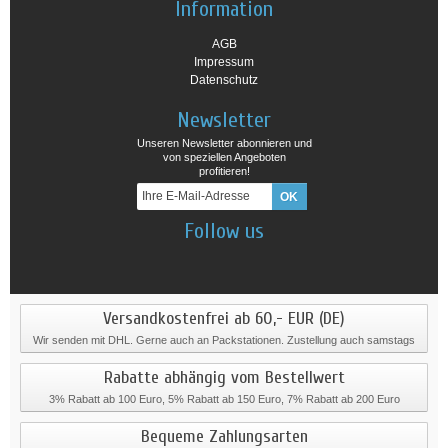
Information
AGB
Impressum
Datenschutz
Newsletter
Unseren Newsletter abonnieren und
von speziellen Angeboten
profitieren!
Follow us
Versandkostenfrei ab 60,- EUR (DE)
Wir senden mit DHL. Gerne auch an Packstationen. Zustellung auch samstags
Rabatte abhängig vom Bestellwert
3% Rabatt ab 100 Euro, 5% Rabatt ab 150 Euro, 7% Rabatt ab 200 Euro
Bequeme Zahlungsarten