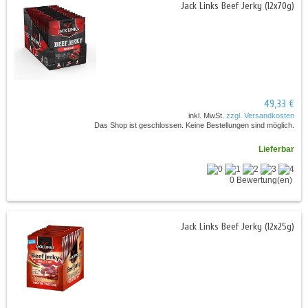
Jack Links Beef Jerky (12x70g)
49,33 €
inkl. MwSt.
zzgl. Versandkosten
Das Shop ist geschlossen. Keine Bestellungen sind möglich.
Lieferbar
0 Bewertung(en)
Jack Links Beef Jerky (12x25g)