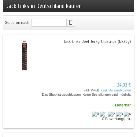
Jack Links in Deutschland kaufen
Sortieren nach:
--
Jack Links Beef Jerky Clipstrips (12x25g)
34,03 €
inkl. MwSt.
zzgl. Versandkosten
Das Shop ist geschlossen. Keine Bestellungen sind möglich.
Lieferbar
0 Bewertung(en)