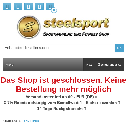
0
MENU
New
Sonderangebote
Das Shop ist geschlossen. Keine
Bestellung mehr möglich
Versandkostenfrei ab 60,- EUR (DE)
3-7% Rabatt abhängig vom Bestellwert
Sicher bezahlen
14 Tage Rückgaberecht
Startseite
>
Jack Links