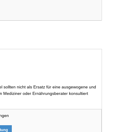
 sollten nicht als Ersatz für eine ausgewogene und
 Mediziner oder Ernährungsberater konsultiert
ungen
rtung