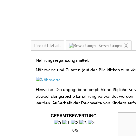
Produktdetails
Bewertungen
(0)
Nahrungsergänzungsmittel.
Nährwerte und Zutaten (auf das Bild klicken zum Ve
Hinweise: Die angegebene empfohlene tägliche Verz
abwechslungsreiche Ernährung verwendet werden. Be
werden. Außerhalb der Reichweite von Kindern aufb
GESAMTBEWERTUNG:
0
/
5