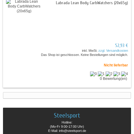
Labrada Lean Body CarbWatchers (20x65g)
52,93 €
inkl. MwSt.
zzgl. Versandkosten
Das Shop ist geschlossen. Keine Bestellungen sind möglich.
Nicht lieferbar
0 Bewertung(en)
Steelsport
Hotline:
(Mo-Fr 9:00-17:00 Uhr)
E-Mail: info@steelsport.de