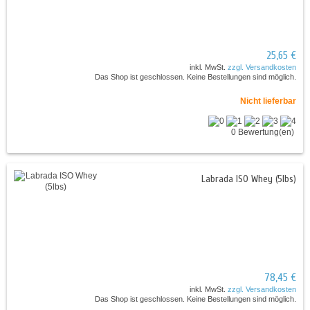
25,65 €
inkl. MwSt.
zzgl. Versandkosten
Das Shop ist geschlossen. Keine Bestellungen sind möglich.
Nicht lieferbar
0 Bewertung(en)
Labrada ISO Whey (5lbs)
78,45 €
inkl. MwSt.
zzgl. Versandkosten
Das Shop ist geschlossen. Keine Bestellungen sind möglich.