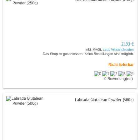
21,93 €
inkl. MwSt.
zzgl. Versandkosten
Das Shop ist geschlossen. Keine Bestellungen sind möglich.
Nicht lieferbar
0 Bewertung(en)
Labrada Glutalean Powder (500g)