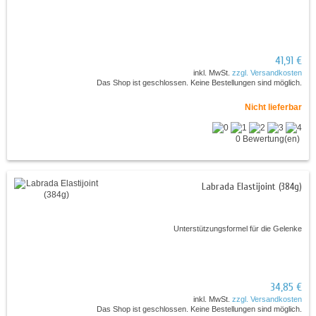
41,91 €
inkl. MwSt.
zzgl. Versandkosten
Das Shop ist geschlossen. Keine Bestellungen sind möglich.
Nicht lieferbar
0 Bewertung(en)
Labrada Elastijoint (384g)
Unterstützungsformel für die Gelenke
34,85 €
inkl. MwSt.
zzgl. Versandkosten
Das Shop ist geschlossen. Keine Bestellungen sind möglich.