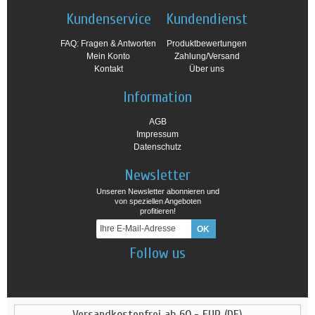
Kundenservice
Kundendienst
FAQ: Fragen & Antworten
Produktbewertungen
Mein Konto
Zahlung/Versand
Kontakt
Über uns
Information
AGB
Impressum
Datenschutz
Newsletter
Unseren Newsletter abonnieren und
von speziellen Angeboten
profitieren!
Follow us
Versandkostenfrei ab 60,- EUR (DE)