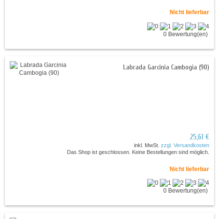
Nicht lieferbar
0 Bewertung(en)
Labrada Garcinia Cambogia (90)
25,61 €
inkl. MwSt.
zzgl. Versandkosten
Das Shop ist geschlossen. Keine Bestellungen sind möglich.
Nicht lieferbar
0 Bewertung(en)