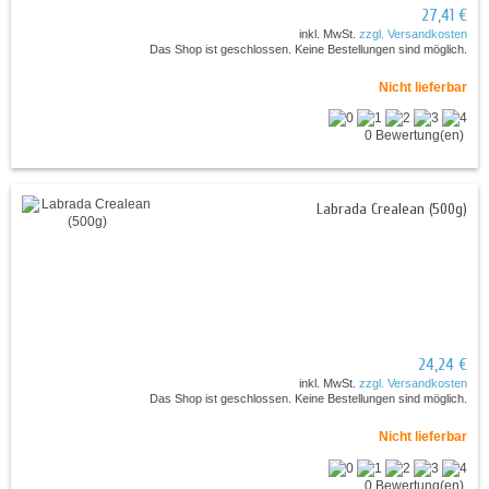
27,41 €
inkl. MwSt.
zzgl. Versandkosten
Das Shop ist geschlossen. Keine Bestellungen sind möglich.
Nicht lieferbar
0 Bewertung(en)
Labrada Crealean (500g)
24,24 €
inkl. MwSt.
zzgl. Versandkosten
Das Shop ist geschlossen. Keine Bestellungen sind möglich.
Nicht lieferbar
0 Bewertung(en)