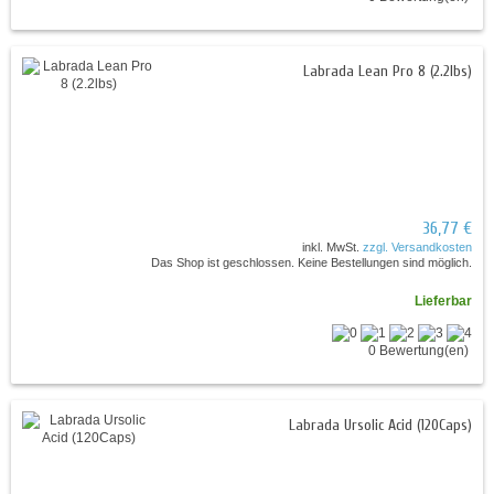
Labrada Lean Pro 8 (2.2lbs)
36,77 €
inkl. MwSt.
zzgl. Versandkosten
Das Shop ist geschlossen. Keine Bestellungen sind möglich.
Lieferbar
0 Bewertung(en)
Labrada Ursolic Acid (120Caps)