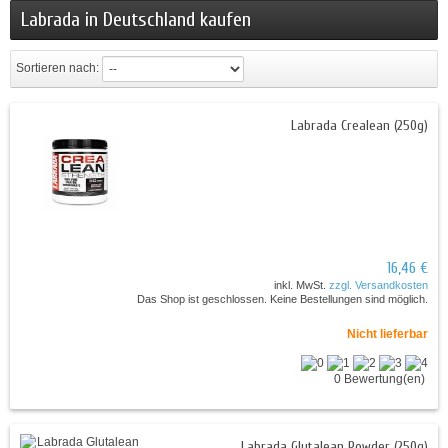
Labrada in Deutschland kaufen
Sortieren nach:
Labrada Crealean (250g)
16,46 €
inkl. MwSt.
zzgl. Versandkosten
Das Shop ist geschlossen. Keine Bestellungen sind möglich.
Nicht lieferbar
0 Bewertung(en)
Labrada Glutalean Powder (250g)