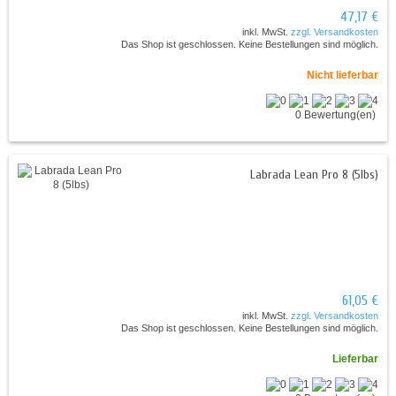
47,17 €
inkl. MwSt.
zzgl. Versandkosten
Das Shop ist geschlossen. Keine Bestellungen sind möglich.
Nicht lieferbar
0 Bewertung(en)
Labrada Lean Pro 8 (5lbs)
61,05 €
inkl. MwSt.
zzgl. Versandkosten
Das Shop ist geschlossen. Keine Bestellungen sind möglich.
Lieferbar