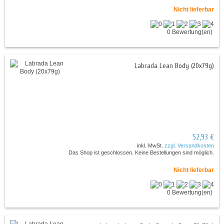
Nicht lieferbar
0 Bewertung(en)
Labrada Lean Body (20x79g)
52,93 €
inkl. MwSt.
zzgl. Versandkosten
Das Shop ist geschlossen. Keine Bestellungen sind möglich.
Nicht lieferbar
0 Bewertung(en)