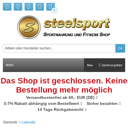
0
MENU
New
Sonderangebote
Das Shop ist geschlossen. Keine
Bestellung mehr möglich
Versandkostenfrei ab 60,- EUR (DE)
3-7% Rabatt abhängig vom Bestellwert
Sicher bezahlen
14 Tage Rückgaberecht
Startseite
>
Labrada