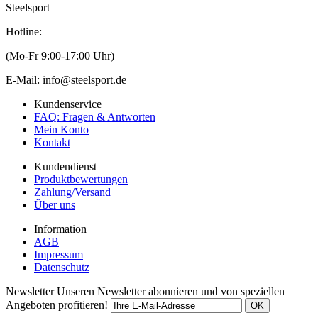
Steelsport
Hotline:
(Mo-Fr 9:00-17:00 Uhr)
E-Mail: info@steelsport.de
Kundenservice
FAQ: Fragen & Antworten
Mein Konto
Kontakt
Kundendienst
Produktbewertungen
Zahlung/Versand
Über uns
Information
AGB
Impressum
Datenschutz
Newsletter
Unseren Newsletter abonnieren und von speziellen
Angeboten profitieren!