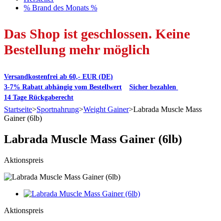
% Brand des Monats %
Das Shop ist geschlossen. Keine
Bestellung mehr möglich
Versandkostenfrei ab 60,- EUR (DE)
3-7% Rabatt abhängig vom Bestellwert
Sicher bezahlen
14 Tage Rückgaberecht
Startseite
>
Sportnahrung
>
Weight Gainer
>
Labrada Muscle Mass
Gainer (6lb)
Labrada Muscle Mass Gainer (6lb)
Aktionspreis
Aktionspreis