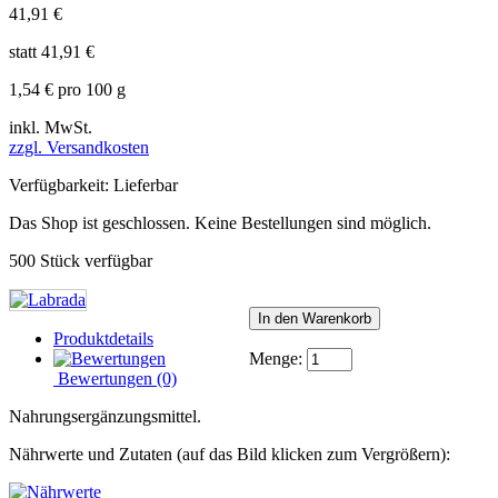
41,91 €
statt
41,91 €
1,54 €
pro 100 g
inkl. MwSt.
zzgl. Versandkosten
Verfügbarkeit:
Lieferbar
Das Shop ist geschlossen. Keine Bestellungen sind möglich.
500
Stück verfügbar
Produktdetails
Menge:
Bewertungen
(0)
Nahrungsergänzungsmittel.
Nährwerte und Zutaten (auf das Bild klicken zum Vergrößern):