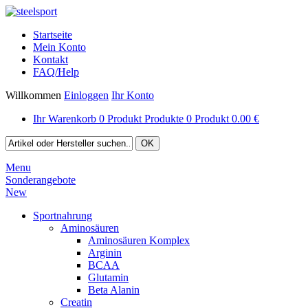
Startseite
Mein Konto
Kontakt
FAQ/Help
Willkommen
Einloggen
Ihr Konto
Ihr Warenkorb
0
Produkt
Produkte
0
Produkt
0.00 €
Menu
Sonderangebote
New
Sportnahrung
Aminosäuren
Aminosäuren Komplex
Arginin
BCAA
Glutamin
Beta Alanin
Creatin