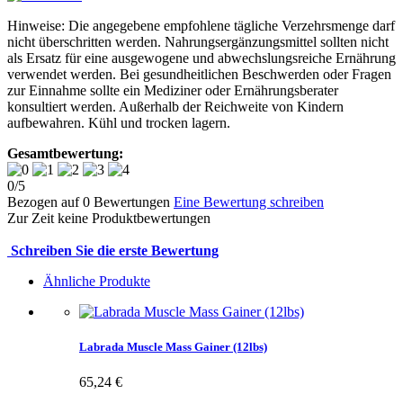
Hinweise: Die angegebene empfohlene tägliche Verzehrsmenge darf
nicht überschritten werden. Nahrungsergänzungsmittel sollten nicht
als Ersatz für eine ausgewogene und abwechslungsreiche Ernährung
verwendet werden. Bei gesundheitlichen Beschwerden oder Fragen
zur Einnahme sollte ein Mediziner oder Ernährungsberater
konsultiert werden. Außerhalb der Reichweite von Kindern
aufbewahren. Kühl und trocken lagern.
Gesamtbewertung:
0
/
5
Bezogen auf
0
Bewertungen
Eine Bewertung schreiben
Zur Zeit keine Produktbewertungen
Schreiben Sie die erste Bewertung
Ähnliche Produkte
Labrada Muscle Mass Gainer (12lbs)
65,24 €