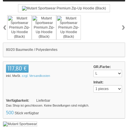
‹
›
80/20 Baumwolle / Polyestervlies
117,80 €
GR./Farbe:
inkl. MwSt.
zzgl. Versandkosten
Inhalt:
Verfügbarkeit:
Lieferbar
Das Shop ist geschlossen. Keine Bestellungen sind möglich.
500
Stück verfügbar