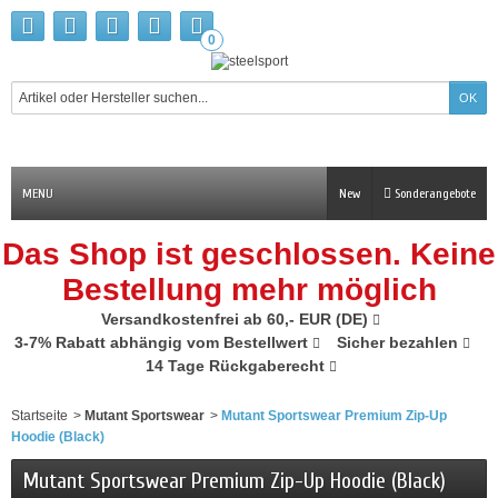
0
MENU
New
Sonderangebote
Das Shop ist geschlossen. Keine
Bestellung mehr möglich
Versandkostenfrei ab 60,- EUR (DE)
3-7% Rabatt abhängig vom Bestellwert
Sicher bezahlen
14 Tage Rückgaberecht
Startseite
>
Mutant Sportswear
>
Mutant Sportswear Premium Zip-Up
Hoodie (Black)
Mutant Sportswear Premium Zip-Up Hoodie (Black)