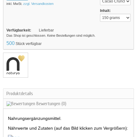
inkl. MwSt.
zzgl. Versandkosten
Inhalt:
Verfügbarkeit:
Lieferbar
Das Shop ist geschlossen. Keine Bestellungen sind möglich.
500
Stück verfügbar
Produktdetails
Bewertungen
(0)
Nahrungsergänzungsmittel.
Nährwerte und Zutaten (auf das Bild klicken zum Vergrößern):