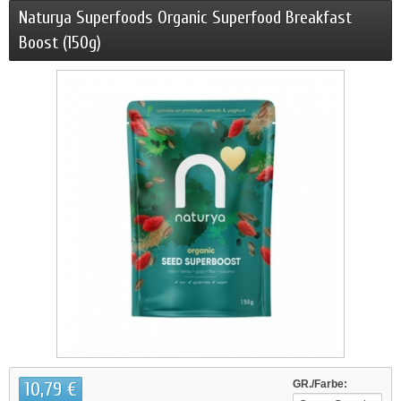
Naturya Superfoods Organic Superfood Breakfast
Boost (150g)
10,79 €
GR./Farbe: