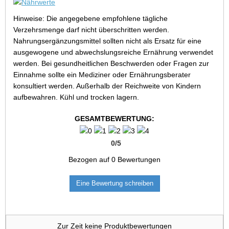
Hinweise: Die angegebene empfohlene tägliche
Verzehrsmenge darf nicht überschritten werden.
Nahrungsergänzungsmittel sollten nicht als Ersatz für eine
ausgewogene und abwechslungsreiche Ernährung verwendet
werden. Bei gesundheitlichen Beschwerden oder Fragen zur
Einnahme sollte ein Mediziner oder Ernährungsberater
konsultiert werden. Außerhalb der Reichweite von Kindern
aufbewahren. Kühl und trocken lagern.
GESAMTBEWERTUNG:
0
/
5
Bezogen auf
0
Bewertungen
Eine Bewertung schreiben
Zur Zeit keine Produktbewertungen