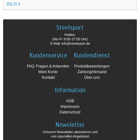
106,91 €
Steelsport
Hotline:
(Mo-Fr 9:00-17:00 Uhr)
E-Mail: info@steelsport.de
Kundenservice
Kundendienst
FAQ: Fragen & Antworten
Produktbewertungen
Mein Konto
Zahlung/Versand
Kontakt
Über uns
Information
AGB
Impressum
Datenschutz
Newsletter
Unseren Newsletter abonnieren und
von speziellen Angeboten