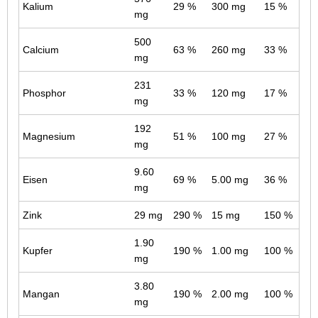
Kalium
29 %
300 mg
15 %
mg
500
Calcium
63 %
260 mg
33 %
mg
231
Phosphor
33 %
120 mg
17 %
mg
192
Magnesium
51 %
100 mg
27 %
mg
9.60
Eisen
69 %
5.00 mg
36 %
mg
Zink
29 mg
290 %
15 mg
150 %
1.90
Kupfer
190 %
1.00 mg
100 %
mg
3.80
Mangan
190 %
2.00 mg
100 %
mg