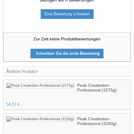
Eine Bewertung schreiben
Zur Zeit keine Produktbewertungen
Schreiben Sie die erste Bewertung
Ähnliche Produkte
Peak Createston-
Professional (1575g)
54,72 €
Peak Createston-
Professional (3150g)