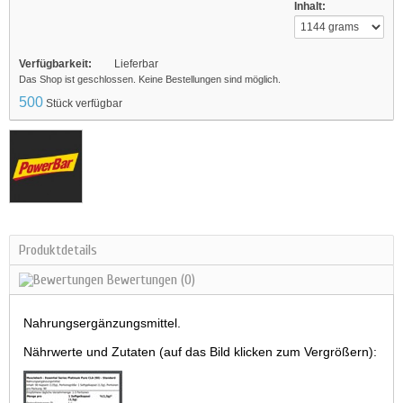
Inhalt:
Verfügbarkeit:
Lieferbar
Das Shop ist geschlossen. Keine Bestellungen sind möglich.
500
Stück verfügbar
Produktdetails
Bewertungen
(0)
Nahrungsergänzungsmittel.
Nährwerte und Zutaten (auf das Bild klicken zum Vergrößern):