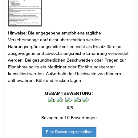
Hinweise: Die angegebene empfohlene tägliche
Verzehrsmenge darf nicht überschritten werden.
Nahrungsergänzungsmittel sollten nicht als Ersatz für eine
ausgewogene und abwechslungsreiche Ernährung verwendet
werden. Bei gesundheitlichen Beschwerden oder Fragen zur
Einnahme sollte ein Mediziner oder Ernährungsberater
konsultiert werden. Außerhalb der Reichweite von Kindern
aufbewahren. Kühl und trocken lagern.
GESAMTBEWERTUNG:
0
/
5
Bezogen auf
0
Bewertungen
Eine Bewertung schreiben