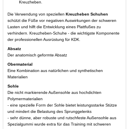
Kreuzheben.
Die Verwendung von speziellen
Kreuzheben Schuhen
schützt die Füße vor negativen Auswirkungen der schweren
Lasten und hilft die Entwicklung eines Plattfußes zu
verhindern. Kreuzheben-Schuhe - die wichtigste Komponente
der professionellen Ausrüstung für KDK.
Absatz
Der anatomisch geformte Absatz
Obermaterial
Eine Kombination aus natürlichen und synthetischen
Materialien
Sohle
Die nicht markierende Außensohle aus hochdichten
Polymermaterialien
- eine spezielle Form der Sohle bietet leistungsstarke Stütze
und mindert die Belastung des Sprunggelenks
- sehr dünne, aber robuste und rutschfeste Außensohle aus
Spezialgummi wurde extra für das Training mit schweren