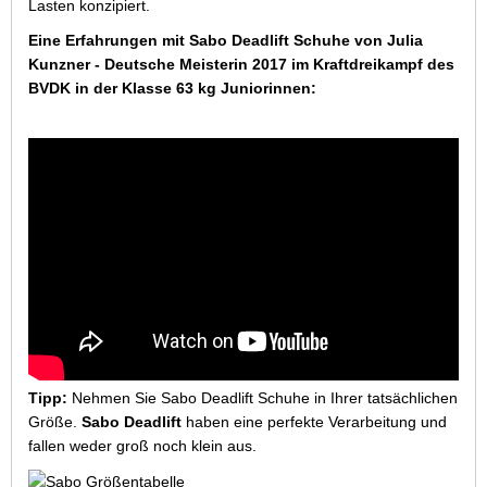
Lasten konzipiert.
Eine Erfahrungen mit Sabo Deadlift Schuhe von Julia
Kunzner - Deutsche Meisterin 2017 im Kraftdreikampf des
BVDK in der Klasse 63 kg Juniorinnen:
Tipp:
Nehmen Sie Sabo Deadlift Schuhe in Ihrer tatsächlichen
Größe.
Sabo Deadlift
haben eine perfekte Verarbeitung und
fallen weder groß noch klein aus.