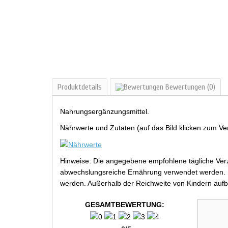
Produktdetails
Bewertungen
(0)
Nahrungsergänzungsmittel.
Nährwerte und Zutaten (auf das Bild klicken zum Ve
Hinweise: Die angegebene empfohlene tägliche Verz
abwechslungsreiche Ernährung verwendet werden. Be
werden. Außerhalb der Reichweite von Kindern aufb
GESAMTBEWERTUNG: