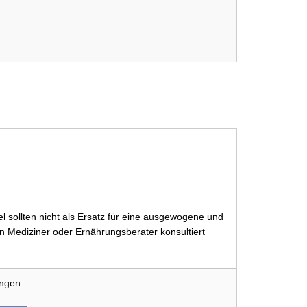
 sollten nicht als Ersatz für eine ausgewogene und
 Mediziner oder Ernährungsberater konsultiert
ungen