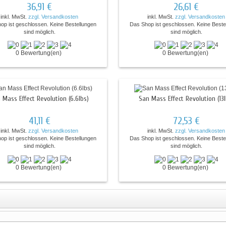
36,91 €
26,61 €
inkl. MwSt.
zzgl. Versandkosten
inkl. MwSt.
zzgl. Versandkosten
op ist geschlossen. Keine Bestellungen
Das Shop ist geschlossen. Keine Beste
sind möglich.
sind möglich.
0 Bewertung(en)
0 Bewertung(en)
 Mass Effect Revolution (6.6lbs)
San Mass Effect Revolution (13l
41,11 €
72,53 €
inkl. MwSt.
zzgl. Versandkosten
inkl. MwSt.
zzgl. Versandkosten
op ist geschlossen. Keine Bestellungen
Das Shop ist geschlossen. Keine Beste
sind möglich.
sind möglich.
0 Bewertung(en)
0 Bewertung(en)