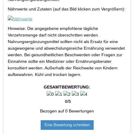
Nährwerte und Zutaten (auf das Bild klicken zum Vergrößern):
Hinweise: Die angegebene empfohlene tägliche
Verzehrsmenge darf nicht überschritten werden.
Nahrungsergänzungsmittel sollten nicht als Ersatz für eine
ausgewogene und abwechslungsreiche Ernährung verwendet
werden. Bei gesundheitlichen Beschwerden oder Fragen zur
Einnahme sollte ein Mediziner oder Ernährungsberater
konsultiert werden. Außerhalb der Reichweite von Kindern
aufbewahren. Kühl und trocken lagern.
GESAMTBEWERTUNG:
0
/
5
Bezogen auf
0
Bewertungen
Eine Bewertung schreiben