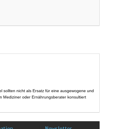
 sollten nicht als Ersatz für eine ausgewogene und
 Mediziner oder Ernährungsberater konsultiert
mation
Newsletter