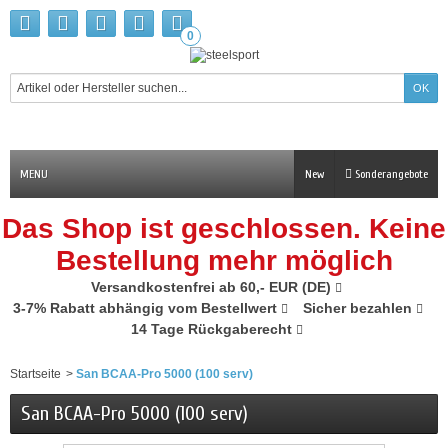
0
MENU
New
Sonderangebote
Das Shop ist geschlossen. Keine
Bestellung mehr möglich
Versandkostenfrei ab 60,- EUR (DE)
3-7% Rabatt abhängig vom Bestellwert
Sicher bezahlen
14 Tage Rückgaberecht
Startseite
>
San BCAA-Pro 5000 (100 serv)
San BCAA-Pro 5000 (100 serv)