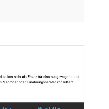
 sollten nicht als Ersatz für eine ausgewogene und
 Mediziner oder Ernährungsberater konsultiert
mation
Newsletter