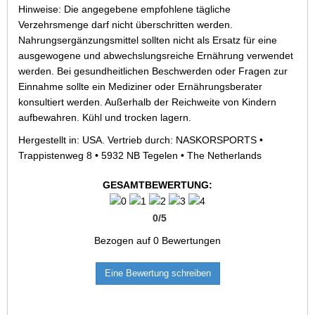
Hinweise: Die angegebene empfohlene tägliche
Verzehrsmenge darf nicht überschritten werden.
Nahrungsergänzungsmittel sollten nicht als Ersatz für eine
ausgewogene und abwechslungsreiche Ernährung verwendet
werden. Bei gesundheitlichen Beschwerden oder Fragen zur
Einnahme sollte ein Mediziner oder Ernährungsberater
konsultiert werden. Außerhalb der Reichweite von Kindern
aufbewahren. Kühl und trocken lagern.
Hergestellt in: USA. Vertrieb durch: NASKORSPORTS •
Trappistenweg 8 • 5932 NB Tegelen • The Netherlands
GESAMTBEWERTUNG:
0
/
5
Bezogen auf
0
Bewertungen
Eine Bewertung schreiben