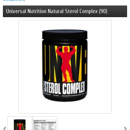
Universal Nutrition Natural Sterol Complex (90)
‹
›