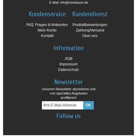
E-Mail: info@steelsport.de
Kundenservice
Kundendienst
FAQ: Fragen & Antworten
Produktbewertungen
Mein Konto
Zahlung/Versand
Kontakt
Über uns
Information
AGB
Impressum
Datenschutz
Newsletter
Unseren Newsletter abonnieren und
von speziellen Angeboten
profitieren!
Follow us