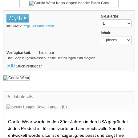
70,36 €
GR./Farbe:
inkl. MwSt.
zzgl. Versandkosten
Inhalt:
Verfügbarkeit:
Lieferbar
Das Shop ist geschlossen. Keine Bestellungen sind möglich.
500
Stück verfügbar
Produktdetails
Bewertungen
(0)
Gorilla Wear wurde in den 80er Jahren in den USA gegründet.
Jedes Produkt ist für motivierte und anspruchsvolle Sportler
entwickelt worden. Es ist einzigartig, es passt und zeigt Ihre