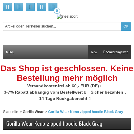
0
MENU
New
Sonderangebote
Das Shop ist geschlossen. Keine
Bestellung mehr möglich
Versandkostenfrei ab 60,- EUR (DE)
3-7% Rabatt abhängig vom Bestellwert
Sicher bezahlen
14 Tage Rückgaberecht
Startseite
>
Gorilla Wear
>
Gorilla Wear Keno zipped hoodie Black Gray
Gorilla Wear Keno zipped hoodie Black Gray