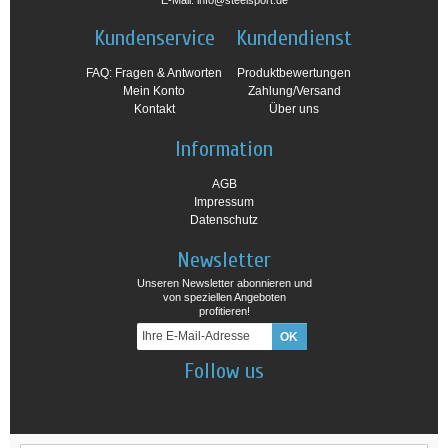
E-Mail: info@steelsport.de
Kundenservice
Kundendienst
FAQ: Fragen & Antworten
Produktbewertungen
Mein Konto
Zahlung/Versand
Kontakt
Über uns
Information
AGB
Impressum
Datenschutz
Newsletter
Unseren Newsletter abonnieren und
von speziellen Angeboten
profitieren!
Follow us