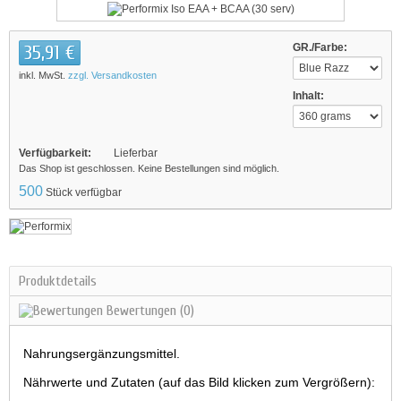
35,91 €
GR./Farbe:
inkl. MwSt.
zzgl. Versandkosten
Inhalt:
Verfügbarkeit:
Lieferbar
Das Shop ist geschlossen. Keine Bestellungen sind möglich.
500
Stück verfügbar
Produktdetails
Bewertungen
(0)
Nahrungsergänzungsmittel.
Nährwerte und Zutaten (auf das Bild klicken zum Vergrößern):