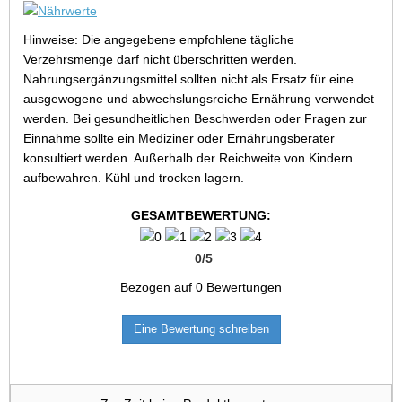
Hinweise: Die angegebene empfohlene tägliche
Verzehrsmenge darf nicht überschritten werden.
Nahrungsergänzungsmittel sollten nicht als Ersatz für eine
ausgewogene und abwechslungsreiche Ernährung verwendet
werden. Bei gesundheitlichen Beschwerden oder Fragen zur
Einnahme sollte ein Mediziner oder Ernährungsberater
konsultiert werden. Außerhalb der Reichweite von Kindern
aufbewahren. Kühl und trocken lagern.
GESAMTBEWERTUNG:
0
/
5
Bezogen auf
0
Bewertungen
Eine Bewertung schreiben