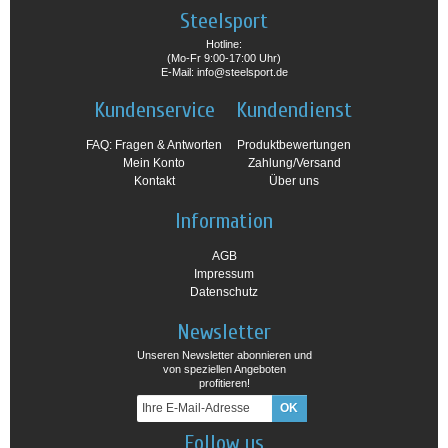
Steelsport
Hotline:
(Mo-Fr 9:00-17:00 Uhr)
E-Mail: info@steelsport.de
Kundenservice
Kundendienst
FAQ: Fragen & Antworten
Produktbewertungen
Mein Konto
Zahlung/Versand
Kontakt
Über uns
Information
AGB
Impressum
Datenschutz
Newsletter
Unseren Newsletter abonnieren und
von speziellen Angeboten
profitieren!
Follow us